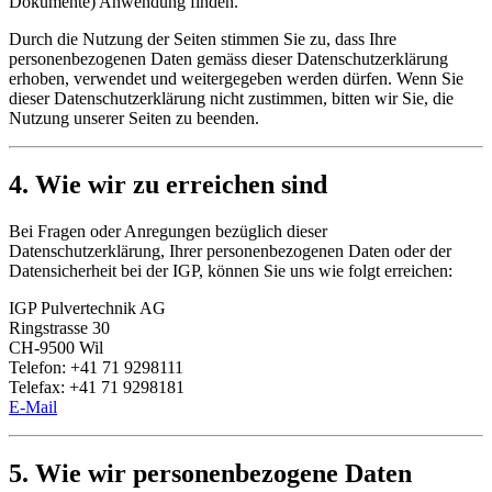
Dokumente) Anwendung finden.
Durch die Nutzung der Seiten stimmen Sie zu, dass Ihre
personenbezogenen Daten gemäss dieser Datenschutzerklärung
erhoben, verwendet und weitergegeben werden dürfen. Wenn Sie
dieser Datenschutzerklärung nicht zustimmen, bitten wir Sie, die
Nutzung unserer Seiten zu beenden.
4. Wie wir zu erreichen sind
Bei Fragen oder Anregungen bezüglich dieser
Datenschutzerklärung, Ihrer personenbezogenen Daten oder der
Datensicherheit bei der IGP, können Sie uns wie folgt erreichen:
IGP Pulvertechnik AG
Ringstrasse 30
CH-9500 Wil
Telefon: +41 71 9298111
Telefax: +41 71 9298181
E-Mail
5. Wie wir personenbezogene Daten