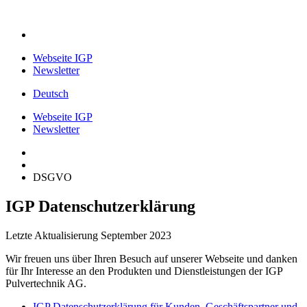
Webseite IGP
Newsletter
Deutsch
Webseite IGP
Newsletter
DSGVO
IGP Datenschutzerklärung
Letzte Aktualisierung September 2023
Wir freuen uns über Ihren Besuch auf unserer Webseite und danken
für Ihr Interesse an den Produkten und Dienstleistungen der IGP
Pulvertechnik AG.
IGP Datenschutzerklärung für Kunden, Geschäftspartner und