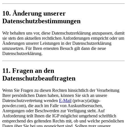
10. Änderung unserer
Datenschutzbestimmungen
Wir behalten uns vor, diese Datenschutzerklärung anzupassen, damit
sie stets den aktuellen rechtlichen Anforderungen entspricht oder um
Änderungen unserer Leistungen in der Datenschutzerklärung
umzusetzen. Für Ihren erneuten Besuch gilt dann die neue
Datenschutzerklärung.
11. Fragen an den
Datenschutzbeauftragten
Wenn Sie Fragen zu diesen Rechten hinsichtlich der Verarbeitung
Ihrer persönlichen Daten haben, können Sie sich an unsere
Datenschutzvertretung wenden
E-Mail
(privacy(at)igp-
powder.com), die auch im Falle von Auskunftsersuchen,
Anregungen oder Beschwerden zur Verfügung steht. Auf
Anforderung teilt Ihnen die IGP möglichst umgehend schriftlich
entsprechend des geltenden Rechts mit, ob und welche persönlichen
Daten über Sie bei uns gespeichert sind. Sollten trotz unserer