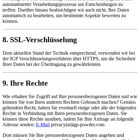
automatisierter Verarbeitungsprozesse um Entscheidungen zu
treffen. Darüber hinaus beabsichtigen wir auch nicht, Ihre Daten
automatisch zu bearbeiten, um bestimmte Aspekte bewerten zu
können.
8. SSL-Verschlüsselung
Dem aktuellen Stand der Technik entsprechend, verwenden wir bei
der IGP Verschlüsselungsverfahren über HTTPS, um die Sicherheit
Ihrer Daten bei der Übertragung zu gewährleisten.
9. Ihre Rechte
Wie erhalten Sie Zugriff auf Ihre personenbezogenen Daten und wie
können Sie von Ihren anderen Rechten Gebrauch machen? Gemäss
geltendem Recht, haben Sie eventuell einige oder alle der folgenden
Rechte in Verbindung mit Ihren personenbezogenen Daten. Sie
können diese Rechte ausüben, indem Sie Ihre Anfrage an folgende
Adresse senden:
E-Mail
privacy(at)igp-powder.com
Dort müssen Sie Ihre personenbezogenen Daten angeben und