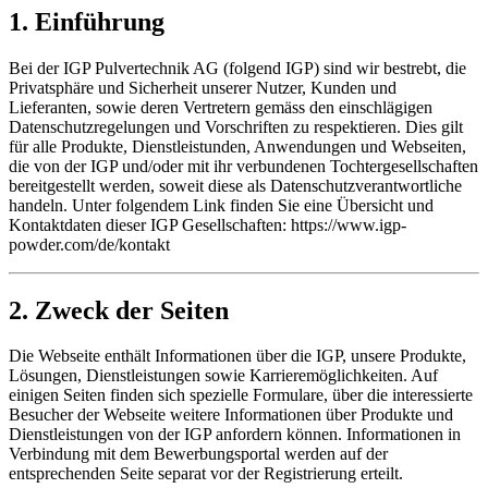
1. Einführung
Bei der IGP Pulvertechnik AG (folgend IGP) sind wir bestrebt, die
Privatsphäre und Sicherheit unserer Nutzer, Kunden und
Lieferanten, sowie deren Vertretern gemäss den einschlägigen
Datenschutzregelungen und Vorschriften zu respektieren. Dies gilt
für alle Produkte, Dienstleistunden, Anwendungen und Webseiten,
die von der IGP und/oder mit ihr verbundenen Tochtergesellschaften
bereitgestellt werden, soweit diese als Datenschutzverantwortliche
handeln. Unter folgendem Link finden Sie eine Übersicht und
Kontaktdaten dieser IGP Gesellschaften: https://www.igp-
powder.com/de/kontakt
2. Zweck der Seiten
Die Webseite enthält Informationen über die IGP, unsere Produkte,
Lösungen, Dienstleistungen sowie Karrieremöglichkeiten. Auf
einigen Seiten finden sich spezielle Formulare, über die interessierte
Besucher der Webseite weitere Informationen über Produkte und
Dienstleistungen von der IGP anfordern können. Informationen in
Verbindung mit dem Bewerbungsportal werden auf der
entsprechenden Seite separat vor der Registrierung erteilt.