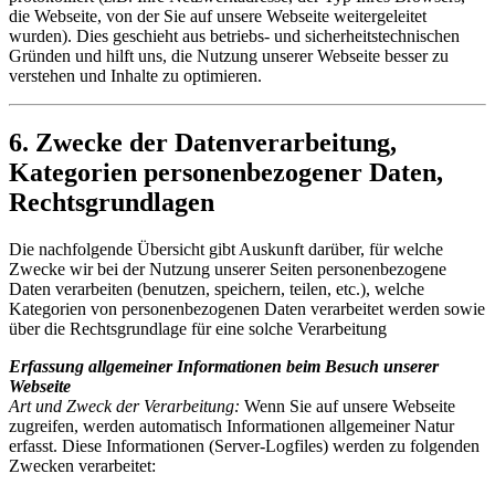
die Webseite, von der Sie auf unsere Webseite weitergeleitet
wurden). Dies geschieht aus betriebs- und sicherheitstechnischen
Gründen und hilft uns, die Nutzung unserer Webseite besser zu
verstehen und Inhalte zu optimieren.
6. Zwecke der Datenverarbeitung,
Kategorien personenbezogener Daten,
Rechtsgrundlagen
Die nachfolgende Übersicht gibt Auskunft darüber, für welche
Zwecke wir bei der Nutzung unserer Seiten personenbezogene
Daten verarbeiten (benutzen, speichern, teilen, etc.), welche
Kategorien von personenbezogenen Daten verarbeitet werden sowie
über die Rechtsgrundlage für eine solche Verarbeitung
Erfassung allgemeiner Informationen beim Besuch unserer
Webseite
Art und Zweck der Verarbeitung:
Wenn Sie auf unsere Webseite
zugreifen, werden automatisch Informationen allgemeiner Natur
erfasst. Diese Informationen (Server-Logfiles) werden zu folgenden
Zwecken verarbeitet: