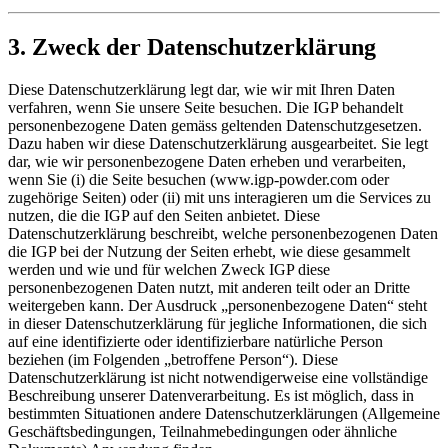
3. Zweck der Datenschutzerklärung
Diese Datenschutzerklärung legt dar, wie wir mit Ihren Daten
verfahren, wenn Sie unsere Seite besuchen. Die IGP behandelt
personenbezogene Daten gemäss geltenden Datenschutzgesetzen.
Dazu haben wir diese Datenschutzerklärung ausgearbeitet. Sie legt
dar, wie wir personenbezogene Daten erheben und verarbeiten,
wenn Sie (i) die Seite besuchen (www.igp-powder.com oder
zugehörige Seiten) oder (ii) mit uns interagieren um die Services zu
nutzen, die die IGP auf den Seiten anbietet. Diese
Datenschutzerklärung beschreibt, welche personenbezogenen Daten
die IGP bei der Nutzung der Seiten erhebt, wie diese gesammelt
werden und wie und für welchen Zweck IGP diese
personenbezogenen Daten nutzt, mit anderen teilt oder an Dritte
weitergeben kann. Der Ausdruck „personenbezogene Daten“ steht
in dieser Datenschutzerklärung für jegliche Informationen, die sich
auf eine identifizierte oder identifizierbare natürliche Person
beziehen (im Folgenden „betroffene Person“). Diese
Datenschutzerklärung ist nicht notwendigerweise eine vollständige
Beschreibung unserer Datenverarbeitung. Es ist möglich, dass in
bestimmten Situationen andere Datenschutzerklärungen (Allgemeine
Geschäftsbedingungen, Teilnahmebedingungen oder ähnliche